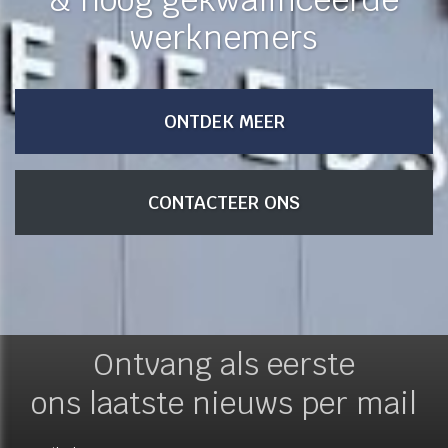
werknemers
ONTDEK MEER
CONTACTEER ONS
Ontvang als eerste
ons laatste nieuws per mail