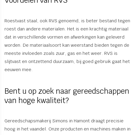
Voordelen van RVS
Roestvast staal, ook RVS genoemd, is beter bestand tegen
roest dan andere materialen. Het is een krachtig materiaal
dat in verschillende vormen en afwerkingen kan geleverd
worden. De materiaalsoort kan weerstand bieden tegen de
meeste invloeden zoals zuur, gas en het weer. RVS is
slijtvast en ontzettend duurzaam, bij goed gebruik gaat het
eeuwen mee.
Bent u op zoek naar gereedschappen
van hoge kwaliteit?
Gereedschapsmakerij Simons in Hamont draagt precisie
hoog in het vaandel. Onze producten en machines maken in