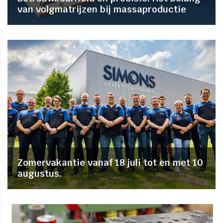
van volgmatrijzen bij massaproductie
Zomervakantie vanaf 18 juli tot en met 10
augustus.