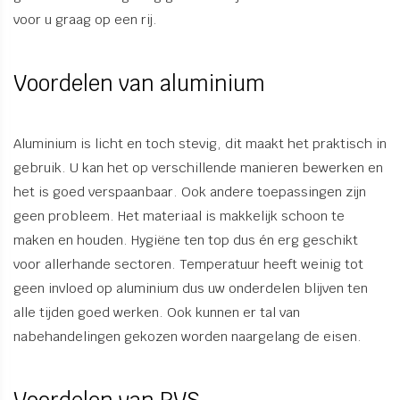
voor u graag op een rij.
Voordelen van aluminium
Aluminium is licht en toch stevig, dit maakt het praktisch in
gebruik. U kan het op verschillende manieren bewerken en
het is goed verspaanbaar. Ook andere toepassingen zijn
geen probleem. Het materiaal is makkelijk schoon te
maken en houden. Hygiëne ten top dus én erg geschikt
voor allerhande sectoren. Temperatuur heeft weinig tot
geen invloed op aluminium dus uw onderdelen blijven ten
alle tijden goed werken. Ook kunnen er tal van
nabehandelingen gekozen worden naargelang de eisen.