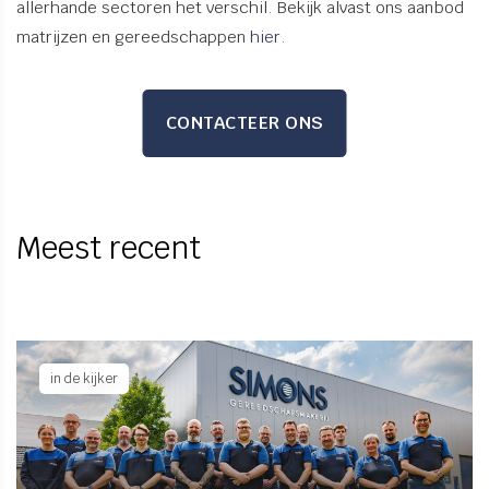
allerhande sectoren het verschil. Bekijk alvast ons aanbod
matrijzen en gereedschappen
hier.
CONTACTEER ONS
Meest recent
in de kijker