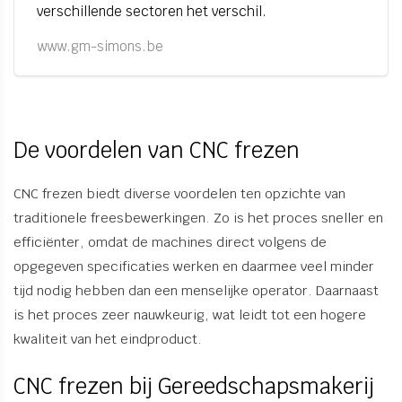
verschillende sectoren het verschil.
www.gm-simons.be
De voordelen van CNC frezen
CNC frezen biedt diverse voordelen ten opzichte van
traditionele freesbewerkingen. Zo is het proces sneller en
efficiënter, omdat de machines direct volgens de
opgegeven specificaties werken en daarmee veel minder
tijd nodig hebben dan een menselijke operator. Daarnaast
is het proces zeer nauwkeurig, wat leidt tot een hogere
kwaliteit van het eindproduct.
CNC frezen bij Gereedschapsmakerij