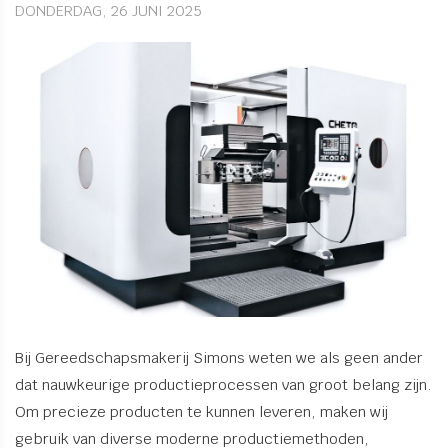
DONDERDAG, 26 JUNI 2025
Bij Gereedschapsmakerij Simons weten we als geen ander
dat nauwkeurige productieprocessen van groot belang zijn.
Om precieze producten te kunnen leveren, maken wij
gebruik van diverse moderne productiemethoden,