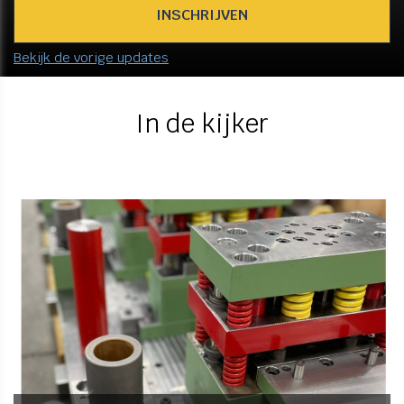
Bekijk de vorige updates
In de kijker