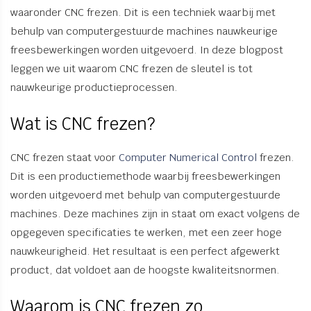
waaronder CNC frezen. Dit is een techniek waarbij met
behulp van computergestuurde machines nauwkeurige
freesbewerkingen worden uitgevoerd. In deze blogpost
leggen we uit waarom CNC frezen de sleutel is tot
nauwkeurige productieprocessen.
Wat is CNC frezen?
CNC frezen staat voor
Computer Numerical Control
frezen.
Dit is een productiemethode waarbij freesbewerkingen
worden uitgevoerd met behulp van computergestuurde
machines. Deze machines zijn in staat om exact volgens de
opgegeven specificaties te werken, met een zeer hoge
nauwkeurigheid. Het resultaat is een perfect afgewerkt
product, dat voldoet aan de hoogste kwaliteitsnormen.
Waarom is CNC frezen zo