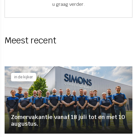
u graag verder.
Meest recent
in de kijker
Zomervakantie vanaf 18 juli tot en met 10
augustus.