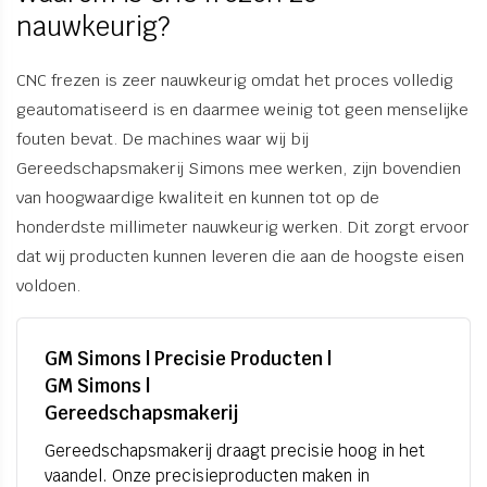
nauwkeurig?
CNC frezen is zeer nauwkeurig omdat het proces volledig
geautomatiseerd is en daarmee weinig tot geen menselijke
fouten bevat. De machines waar wij bij
Gereedschapsmakerij Simons mee werken, zijn bovendien
van hoogwaardige kwaliteit en kunnen tot op de
honderdste millimeter nauwkeurig werken. Dit zorgt ervoor
dat wij producten kunnen leveren die aan de hoogste eisen
voldoen.
GM Simons | Precisie Producten |
GM Simons |
Gereedschapsmakerij
Gereedschapsmakerij draagt precisie hoog in het
vaandel. Onze precisieproducten maken in