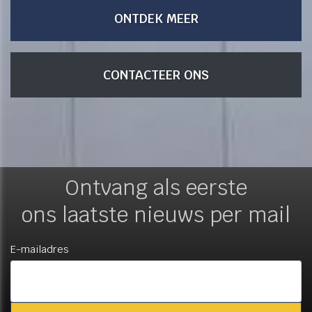
ONTDEK MEER
CONTACTEER ONS
Ontvang als eerste
ons laatste nieuws per mail
E-mailadres