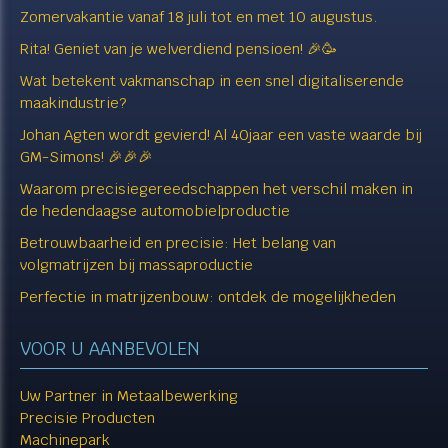
Zomervakantie vanaf 18 juli tot en met 10 augustus.
Rita! Geniet van je welverdiend pensioen! 🎉🥳
Wat betekent vakmanschap in een snel digitaliserende
maakindustrie?
Johan Agten wordt gevierd! Al 40jaar een vaste waarde bij
GM-Simons! 🎉🎉🎉
Waarom precisiegereedschappen het verschil maken in
de hedendaagse automobielproductie
Betrouwbaarheid en precisie: Het belang van
volgmatrijzen bij massaproductie
Perfectie in matrijzenbouw: ontdek de mogelijkheden
VOOR U AANBEVOLEN
Uw Partner in Metaalbewerking
Precisie Producten
Machinepark