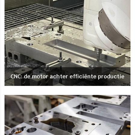
CNC: de motor achter efficiënte productie