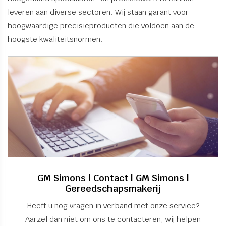
leveren aan diverse sectoren. Wij staan garant voor
hoogwaardige precisieproducten die voldoen aan de
hoogste kwaliteitsnormen.
GM Simons | Contact | GM Simons |
Gereedschapsmakerij
Heeft u nog vragen in verband met onze service?
Aarzel dan niet om ons te contacteren, wij helpen