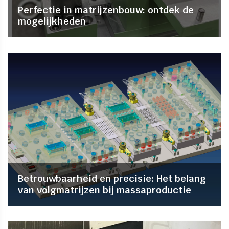
Perfectie in matrijzenbouw: ontdek de
mogelijkheden
Betrouwbaarheid en precisie: Het belang
van volgmatrijzen bij massaproductie