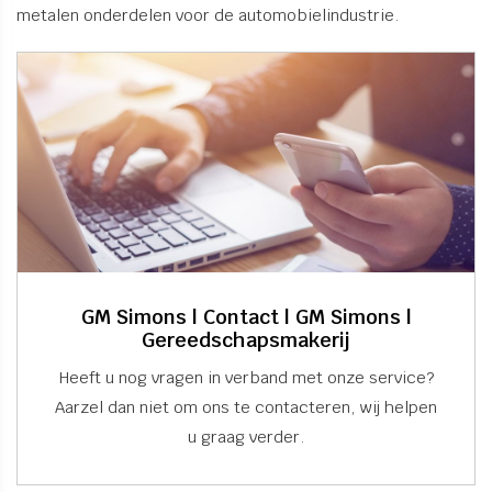
metalen onderdelen voor de automobielindustrie.
GM Simons | Contact | GM Simons |
Gereedschapsmakerij
Heeft u nog vragen in verband met onze service?
Aarzel dan niet om ons te contacteren, wij helpen
u graag verder.