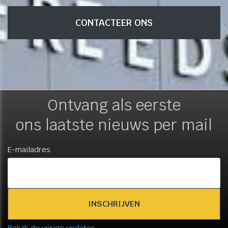
CONTACTEER ONS
Ontvang als eerste
ons laatste nieuws per mail
E-mailadres
Bekijk de vorige updates