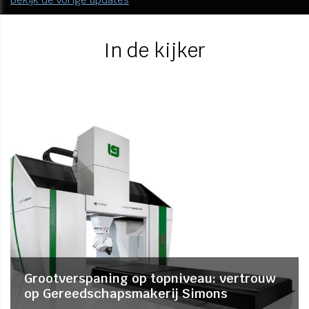
In de kijker
Grootverspaning op topniveau: vertrouw
op Gereedschapsmakerij Simons