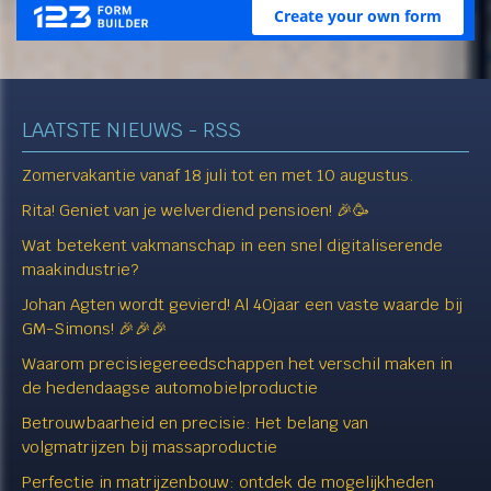
LAATSTE NIEUWS - RSS
Zomervakantie vanaf 18 juli tot en met 10 augustus.
Rita! Geniet van je welverdiend pensioen! 🎉🥳
Wat betekent vakmanschap in een snel digitaliserende
maakindustrie?
Johan Agten wordt gevierd! Al 40jaar een vaste waarde bij
GM-Simons! 🎉🎉🎉
Waarom precisiegereedschappen het verschil maken in
de hedendaagse automobielproductie
Betrouwbaarheid en precisie: Het belang van
volgmatrijzen bij massaproductie
Perfectie in matrijzenbouw: ontdek de mogelijkheden