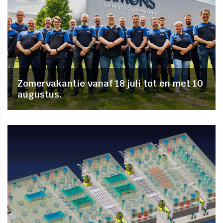
Zomervakantie vanaf 18 juli tot en met 10
augustus.