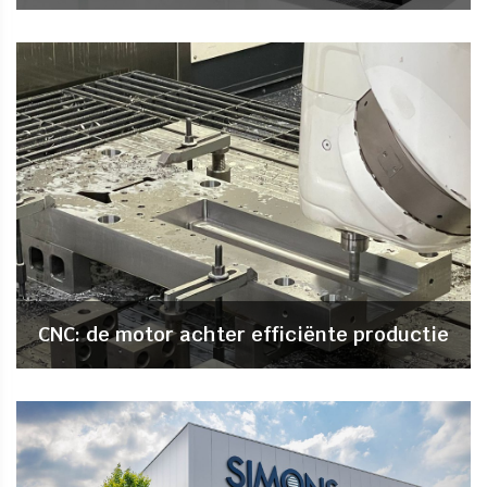
CNC: de motor achter efficiënte productie