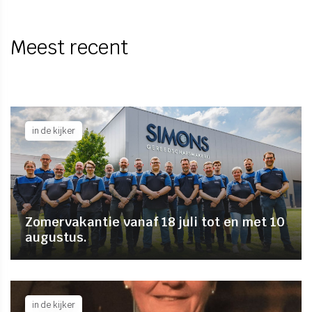
Meest recent
in de kijker
Zomervakantie vanaf 18 juli tot en met 10
augustus.
in de kijker