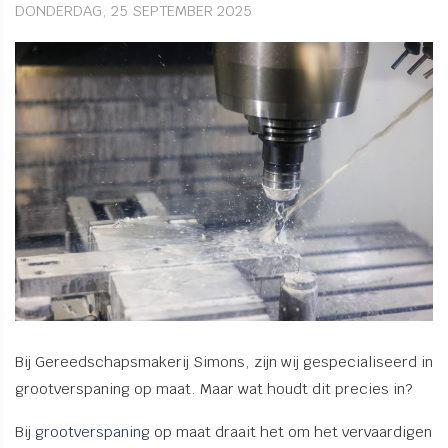
DONDERDAG, 25 SEPTEMBER 2025
Bij Gereedschapsmakerij Simons, zijn wij gespecialiseerd in
grootverspaning op maat. Maar wat houdt dit precies in?
Bij
grootverspaning
op maat draait het om het vervaardigen