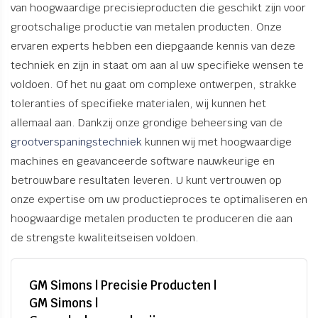
van hoogwaardige precisieproducten die geschikt zijn voor
grootschalige productie van metalen producten. Onze
ervaren experts hebben een diepgaande kennis van deze
techniek en zijn in staat om aan al uw specifieke wensen te
voldoen. Of het nu gaat om complexe ontwerpen, strakke
toleranties of specifieke materialen, wij kunnen het
allemaal aan. Dankzij onze grondige beheersing van de
grootverspaningstechniek
kunnen wij met hoogwaardige
machines en geavanceerde software nauwkeurige en
betrouwbare resultaten leveren. U kunt vertrouwen op
onze expertise om uw productieproces te optimaliseren en
hoogwaardige metalen producten te produceren die aan
de strengste kwaliteitseisen voldoen.
GM Simons | Precisie Producten |
GM Simons |