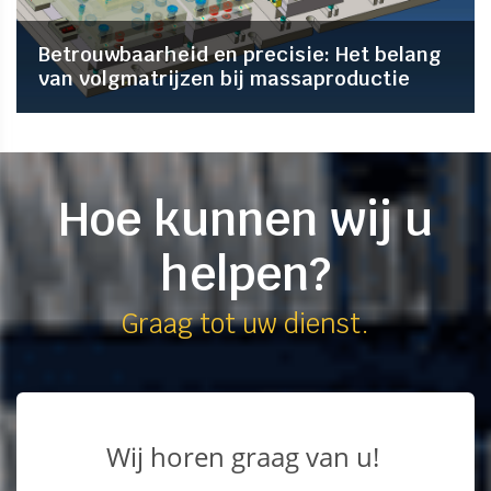
Betrouwbaarheid en precisie: Het belang
van volgmatrijzen bij massaproductie
Hoe kunnen wij u
helpen?
Graag tot uw dienst.​​​​​​​