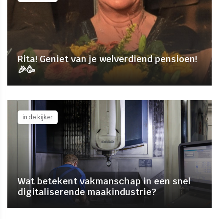
Rita! Geniet van je welverdiend pensioen!
🎉🥳
in de kijker
Wat betekent vakmanschap in een snel
digitaliserende maakindustrie?