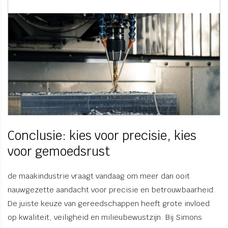
Conclusie: kies voor precisie, kies
voor gemoedsrust
de maakindustrie vraagt vandaag om meer dan ooit
nauwgezette aandacht voor precisie en betrouwbaarheid.
De juiste keuze van gereedschappen heeft grote invloed
op kwaliteit, veiligheid en milieubewustzijn. Bij Simons