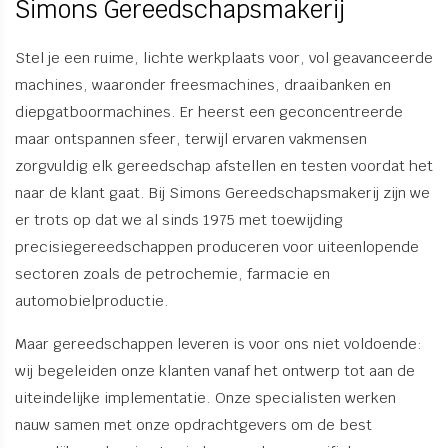
Simons Gereedschapsmakerij
Stel je een ruime, lichte werkplaats voor, vol geavanceerde
machines, waaronder freesmachines, draaibanken en
diepgatboormachines. Er heerst een geconcentreerde
maar ontspannen sfeer, terwijl ervaren vakmensen
zorgvuldig elk gereedschap afstellen en testen voordat het
naar de klant gaat. Bij Simons Gereedschapsmakerij zijn we
er trots op dat we al sinds 1975 met toewijding
precisiegereedschappen produceren voor uiteenlopende
sectoren zoals de petrochemie, farmacie en
automobielproductie.
Maar gereedschappen leveren is voor ons niet voldoende:
wij begeleiden onze klanten vanaf het ontwerp tot aan de
uiteindelijke implementatie. Onze specialisten werken
nauw samen met onze opdrachtgevers om de best