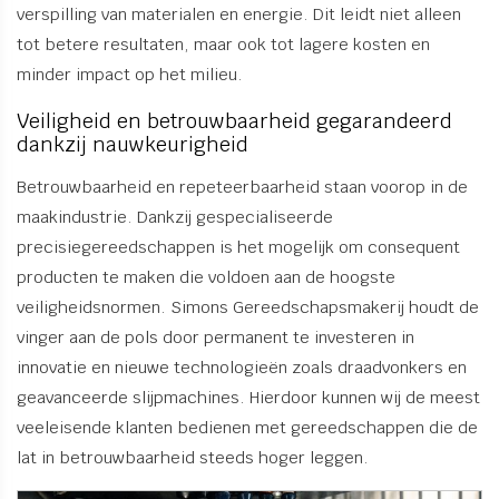
verspilling van materialen en energie. Dit leidt niet alleen
tot betere resultaten, maar ook tot lagere kosten en
minder impact op het milieu.
Veiligheid en betrouwbaarheid gegarandeerd
dankzij nauwkeurigheid
Betrouwbaarheid en repeteerbaarheid staan voorop in de
maakindustrie. Dankzij gespecialiseerde
precisiegereedschappen is het mogelijk om consequent
producten te maken die voldoen aan de hoogste
veiligheidsnormen. Simons Gereedschapsmakerij houdt de
vinger aan de pols door permanent te investeren in
innovatie en nieuwe technologieën zoals draadvonkers en
geavanceerde slijpmachines. Hierdoor kunnen wij de meest
veeleisende klanten bedienen met gereedschappen die de
lat in betrouwbaarheid steeds hoger leggen.