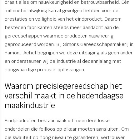
draait alles om nauwkeurigheid en betrouwbaarheid. Eén
millimeter afwijking kan al gevolgen hebben voor de
prestaties en veiligheid van het eindproduct. Daarom
besteden fabrikanten steeds meer aandacht aan de
gereedschappen waarmee producten nauwkeurig
geproduceerd worden. Bij Simons Gereedschapsmakerij in
Hamont-Achel begrijpen we deze uitdaging als geen ander
en ondersteunen wij de industrie al decennialang met
hoogwaardige precisie-oplossingen.
Waarom precisiegereedschap het
verschil maakt in de hedendaagse
maakindustrie
Eindproducten bestaan vaak uit meerdere losse
onderdelen die feilloos op elkaar moeten aansluiten. Om
die kwaliteit op hoog niveau te garanderen, vertrouwen