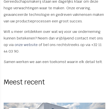
Gereedschapsmakerij staan we dagelijks klaar om deze
hoge verwachtingen waar te maken. Onze ervaring,
geavanceerde technologie en gedreven vakmensen maken
van uw productieprocessen een groot succes.
Wilt u meer ontdekken over wat wij voor uw onderneming
kunnen betekenen? Neem dan vrijblijvend contact met ons
op via
onze website
of bel ons rechtstreeks op via +32 11
44 03 90.
Samen werken we aan een toekomst waarin elk detail telt.
Meest recent