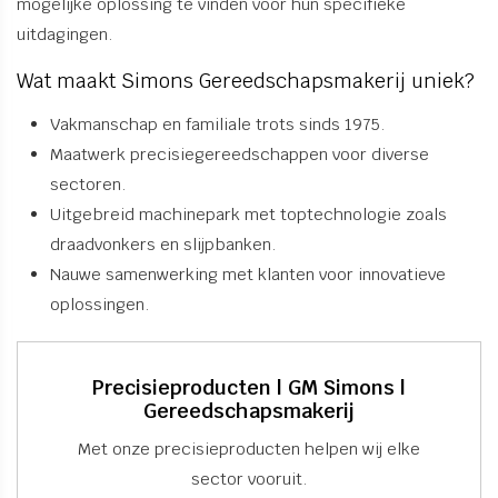
mogelijke oplossing te vinden voor hun specifieke
uitdagingen.
Wat maakt Simons Gereedschapsmakerij uniek?
Vakmanschap en familiale trots sinds 1975.
Maatwerk precisiegereedschappen voor diverse
sectoren.
Uitgebreid machinepark met toptechnologie zoals
draadvonkers en slijpbanken.
Nauwe samenwerking met klanten voor innovatieve
oplossingen.
Precisieproducten | GM Simons |
Gereedschapsmakerij
Met onze precisieproducten helpen wij elke
sector vooruit.