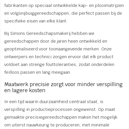
fabrikanten op speciaal ontwikkelde kap- en plooimatrijzen
en volgsnijbuiggereedschappen, die perfect passen bij de
specifieke eisen van elke klant.
Bij Simons Gereedschapsmakerij hebben we
gereedschappen door de jaren heen ontwikkeld en
geoptimaliseerd voor toonaangevende merken. Onze
ontwerpers en technici zorgen ervoor dat elk product
voldoet aan strenge fouttoleranties, zodat onderdelen
feilloos passen en lang meegaan.
Maatwerk precisie zorgt voor minder verspilling
en lagere kosten
In een tijd waarin duurzaamheid centraal staat, is
verspilling in productieprocessen ongewenst. Op maat
gemaakte precisiegereedschappen maken het mogelijk
om uiterst nauwkeurig te produceren, met minimale