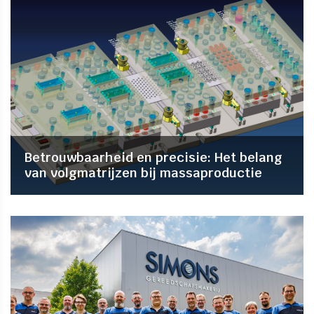
Betrouwbaarheid en precisie: Het belang
van volgmatrijzen bij massaproductie