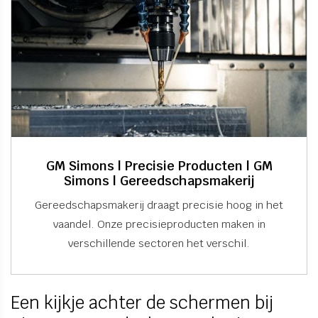
GM Simons | Precisie Producten | GM
Simons | Gereedschapsmakerij
Gereedschapsmakerij draagt precisie hoog in het
vaandel. Onze precisieproducten maken in
verschillende sectoren het verschil.
Een kijkje achter de schermen bij