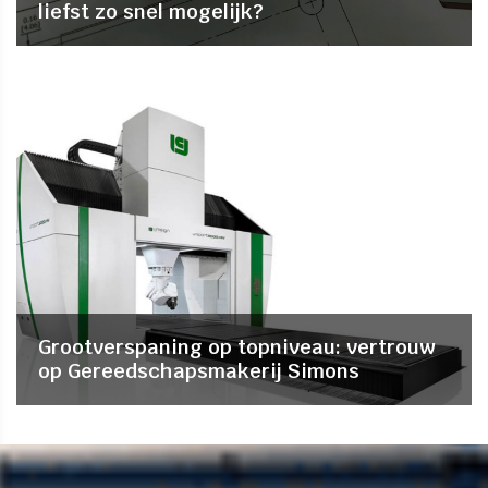
liefst zo snel mogelijk?
Grootverspaning op topniveau: vertrouw
op Gereedschapsmakerij Simons