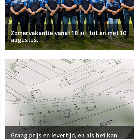
Zomervakantie vanaf 18 juli tot en met 10
augustus.
Graag prijs en levertijd, en als het kan